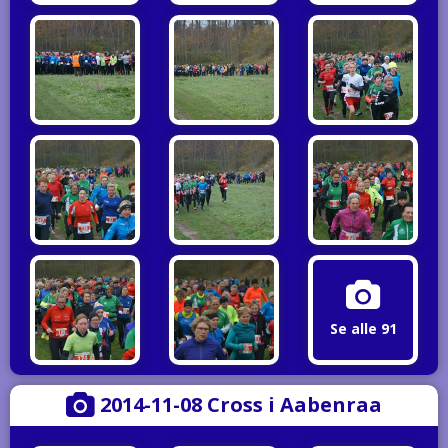
Se alle 91
2014-11-08 Cross i Aabenraa