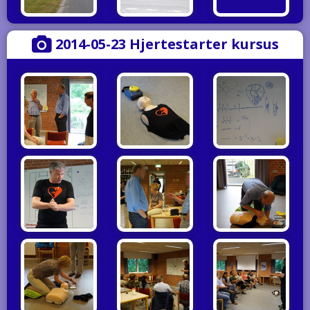
2014-05-23 Hjertestarter kursus