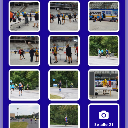
Se alle 21