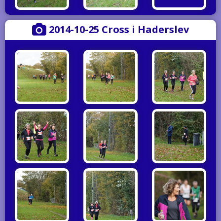
2014-10-25 Cross i Haderslev