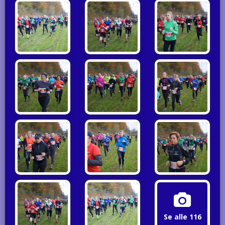
Se alle 116