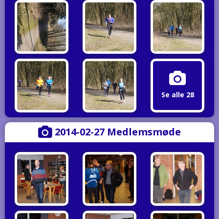
Se alle 28
2014-02-27 Medlemsmøde