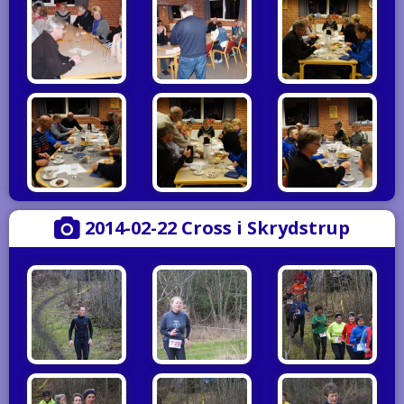
2014-02-22 Cross i Skrydstrup