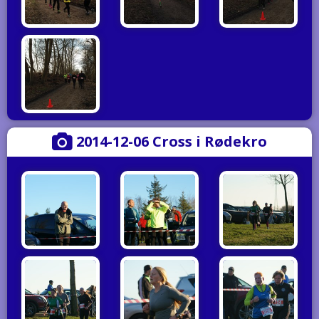
2014-12-06 Cross i Rødekro