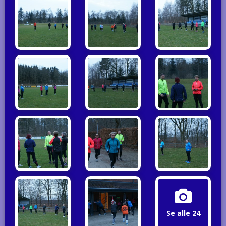
Se alle 24